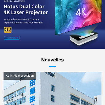
Nouvelles
Activités d'exposition