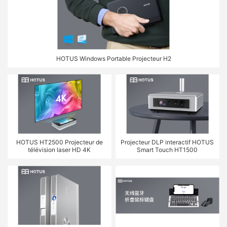
HOTUS Windows Portable Projecteur H2
HOTUS HT2500 Projecteur de
Projecteur DLP interactif HOTUS
télévision laser HD 4K
Smart Touch HT1500