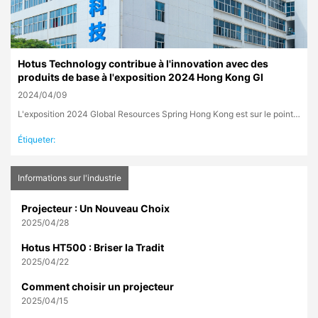
Hotus Technology contribue à l'innovation avec des
produits de base à l'exposition 2024 Hong Kong Gl
2024/04/09
L'exposition 2024 Global Resources Spring Hong Kong est sur le point d'ouvrir ses portes. Bienvenue au stand 5c01 pou...
Étiqueter:
Informations sur l'industrie
Projecteur : Un Nouveau Choix
2025/04/28
Hotus HT500 : Briser la Tradit
2025/04/22
Comment choisir un projecteur
2025/04/15